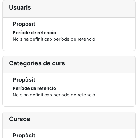
Usuaris
Propòsit
Període de retenció
No s'ha definit cap període de retenció
Categories de curs
Propòsit
Període de retenció
No s'ha definit cap període de retenció
Cursos
Propòsit