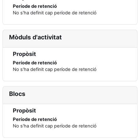
Període de retenció
No s'ha definit cap període de retenció
Mòduls d'activitat
Propòsit
Període de retenció
No s'ha definit cap període de retenció
Blocs
Propòsit
Període de retenció
No s'ha definit cap període de retenció