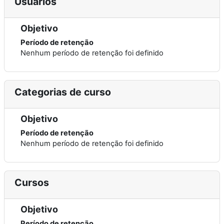
Usuários
Objetivo
Período de retenção
Nenhum período de retenção foi definido
Categorias de curso
Objetivo
Período de retenção
Nenhum período de retenção foi definido
Cursos
Objetivo
Período de retenção