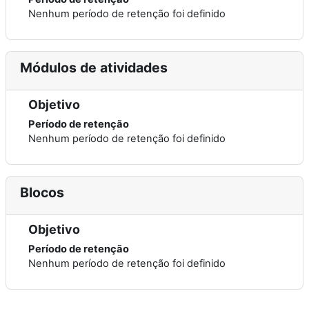
Nenhum período de retenção foi definido
Módulos de atividades
Objetivo
Período de retenção
Nenhum período de retenção foi definido
Blocos
Objetivo
Período de retenção
Nenhum período de retenção foi definido